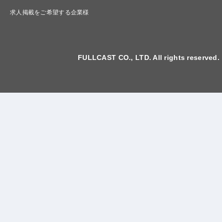
求人掲載をご希望する企業様
FULLCAST CO., LTD. All rights reserved.