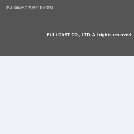
求人掲載をご希望する企業様
FULLCAST CO., LTD. All rights reserved.