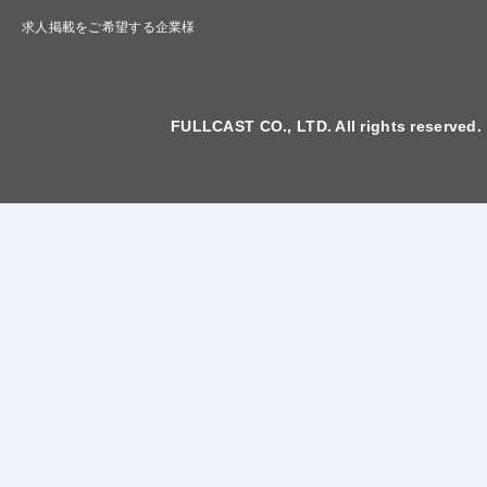
求人掲載をご希望する企業様
FULLCAST CO., LTD. All rights reserved.