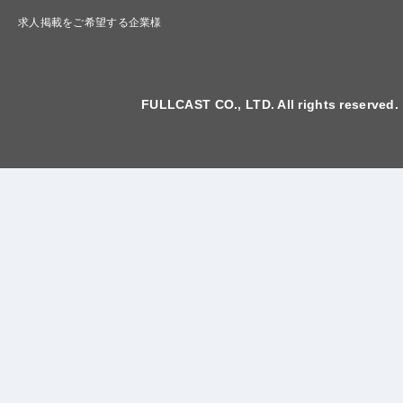
求人掲載をご希望する企業様
FULLCAST CO., LTD. All rights reserved.