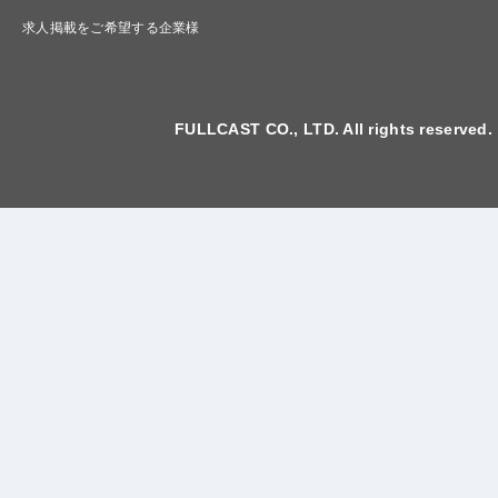
求人掲載をご希望する企業様
FULLCAST CO., LTD. All rights reserved.