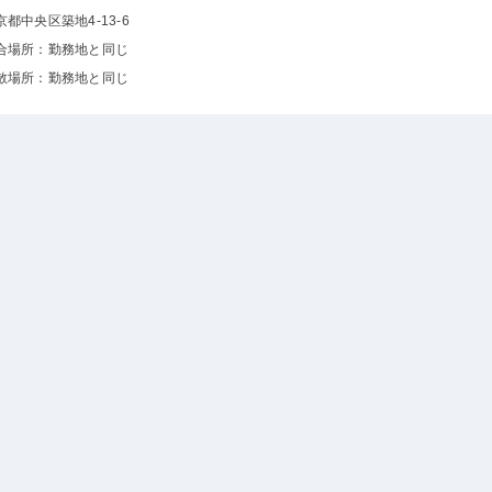
京都中央区築地4-13-6
合場所：勤務地と同じ
散場所：勤務地と同じ