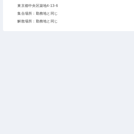
東京都中央区築地4-13-6
集合場所：勤務地と同じ
解散場所：勤務地と同じ