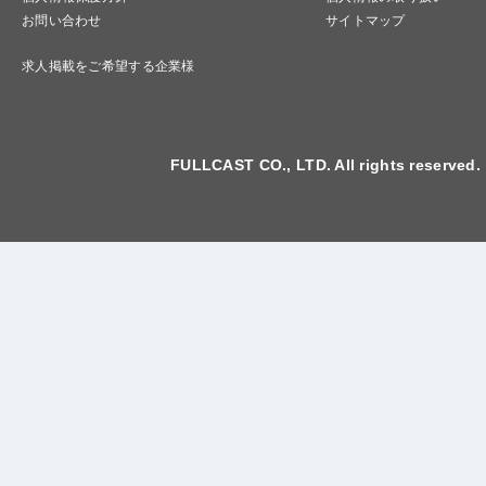
お問い合わせ
サイトマップ
求人掲載をご希望する企業様
FULLCAST CO., LTD. All rights reserved.