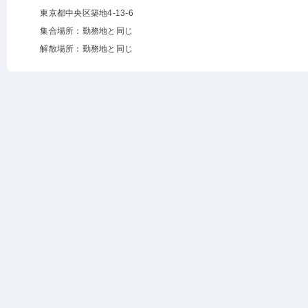
東京都中央区築地4-13-6
集合場所：勤務地と同じ
解散場所：勤務地と同じ