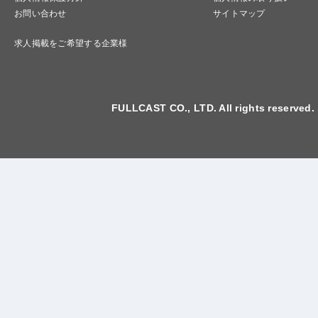
お問い合わせ
サイトマップ
求人掲載をご希望する企業様
FULLCAST CO., LTD. All rights reserved.