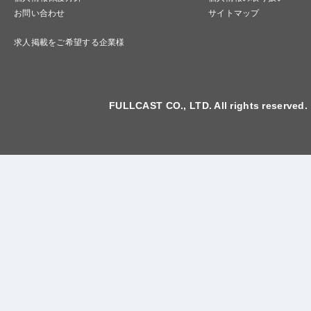
お問い合わせ
サイトマップ
求人掲載をご希望する企業様
FULLCAST CO., LTD. All rights reserved.