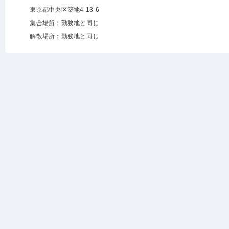
東京都中央区築地4-13-6
集合場所：勤務地と同じ
解散場所：勤務地と同じ