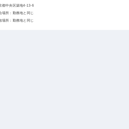
京都中央区築地4-13-6
合場所：勤務地と同じ
散場所：勤務地と同じ