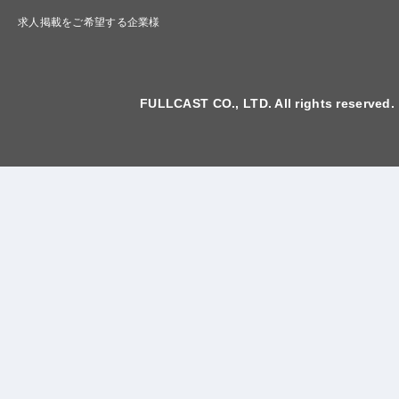
求人掲載をご希望する企業様
FULLCAST CO., LTD. All rights reserved.