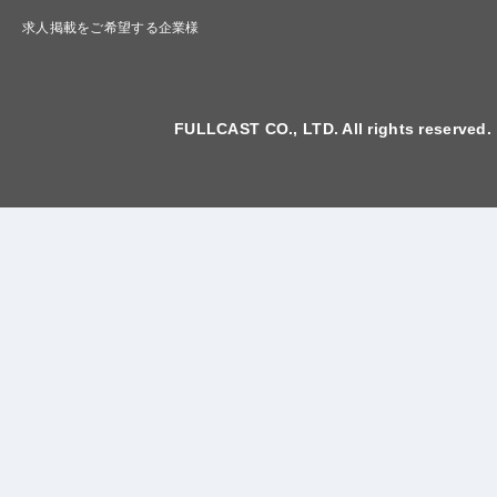
求人掲載をご希望する企業様
FULLCAST CO., LTD. All rights reserved.