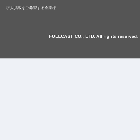
求人掲載をご希望する企業様
FULLCAST CO., LTD. All rights reserved.