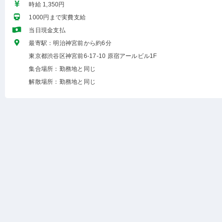
時給 1,350円
1000円まで実費支給
当日現金支払
最寄駅：明治神宮前から約6分
東京都渋谷区神宮前6-17-10 原宿アールビル1F
集合場所：勤務地と同じ
解散場所：勤務地と同じ