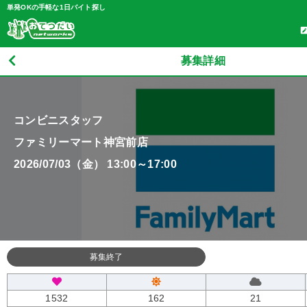
単発OKの手軽な1日バイト探し
募集詳細
コンビニスタッフ
ファミリーマート神宮前店
2026/07/03（金） 13:00～17:00
募集終了
1532
162
21