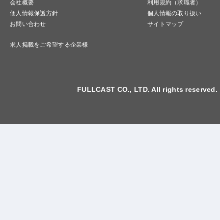
会社概要
利用規約（求職者）
個人情報保護方針
個人情報の取り扱い
お問い合わせ
サイトマップ
求人掲載をご希望する企業様
FULLCAST CO., LTD. All rights reserved.