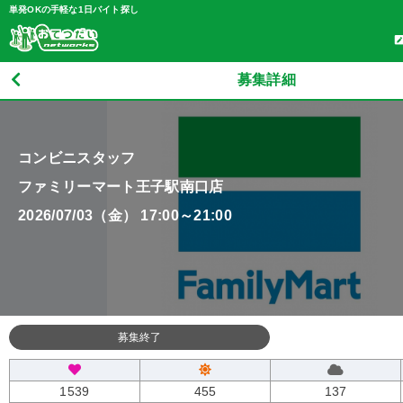
単発OKの手軽な1日バイト探し
募集詳細
コンビニスタッフ
ファミリーマート王子駅南口店
2026/07/03（金） 17:00～21:00
募集終了
1539
455
137