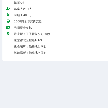
残業なし
募集人数 1人
時給 1,400円
1000円まで実費支給
当日現金支払
最寄駅：王子駅前から30秒
東京都北区堀船1-1-9
集合場所：勤務地と同じ
解散場所：勤務地と同じ