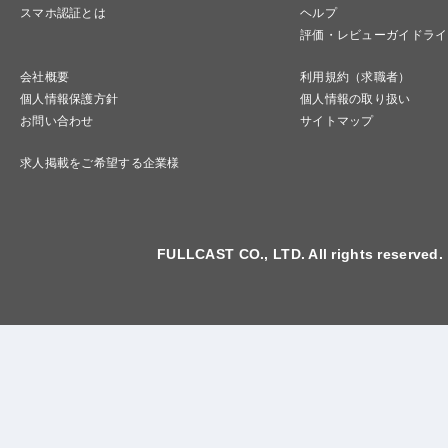
スマホ認証とは
ヘルプ
評価・レビューガイドライ
会社概要
利用規約（求職者）
個人情報保護方針
個人情報の取り扱い
お問い合わせ
サイトマップ
求人掲載をご希望する企業様
FULLCAST CO., LTD. All rights reserved.