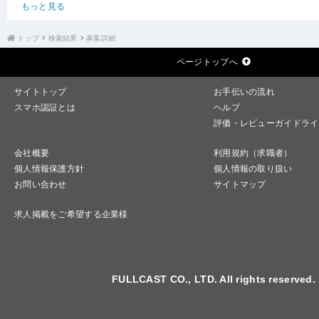
もっと見る
トップ
検索結果
募集詳細
ページトップへ
サイトトップ
お手伝いの流れ
スマホ認証とは
ヘルプ
評価・レビューガイドライ
会社概要
利用規約（求職者）
個人情報保護方針
個人情報の取り扱い
お問い合わせ
サイトマップ
求人掲載をご希望する企業様
FULLCAST CO., LTD. All rights reserved.