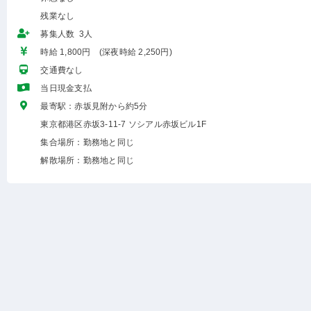
残業なし
募集人数 3人
時給 1,800円 (深夜時給 2,250円)
交通費なし
当日現金支払
最寄駅：赤坂見附から約5分
東京都港区赤坂3-11-7 ソシアル赤坂ビル1F
集合場所：勤務地と同じ
解散場所：勤務地と同じ