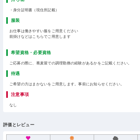
・身分証明書（現住所記載）
服装
お仕事は働きやすい服をご用意ください
前掛けなどはこちらでご用意します
希望資格・必要資格
ご応募の際に、蕎麦屋での調理勤務の経験があるかをご記載ください。
待遇
ご希望の方はまかないをご用意します。事前にお知らせください。
注意事項
なし
評価とレビュー