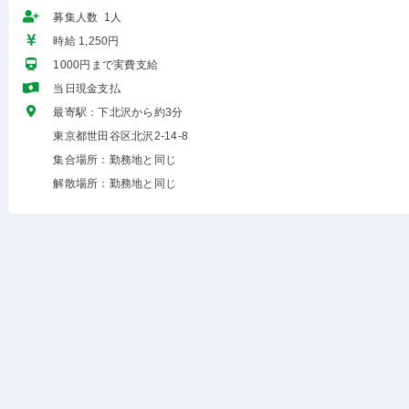
募集人数 1人
時給 1,250円
1000円まで実費支給
当日現金支払
最寄駅：下北沢から約3分
東京都世田谷区北沢2-14-8
集合場所：勤務地と同じ
解散場所：勤務地と同じ