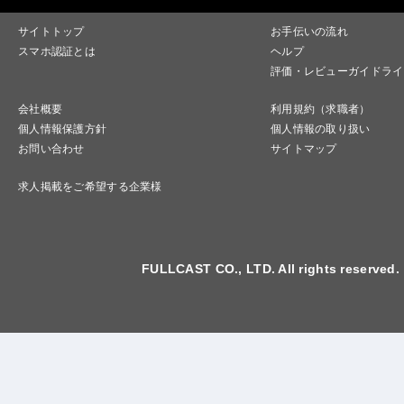
サイトトップ
お手伝いの流れ
スマホ認証とは
ヘルプ
評価・レビューガイドライ
会社概要
利用規約（求職者）
個人情報保護方針
個人情報の取り扱い
お問い合わせ
サイトマップ
求人掲載をご希望する企業様
FULLCAST CO., LTD. All rights reserved.