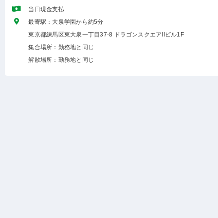
当日現金支払
最寄駅：大泉学園から約5分
東京都練馬区東大泉一丁目37-8 ドラゴンスクエアIIビル1F
集合場所：勤務地と同じ
解散場所：勤務地と同じ