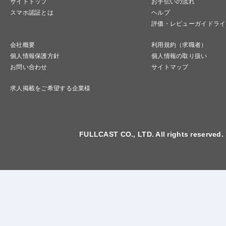
サイトトップ
お手伝いの流れ
スマホ認証とは
ヘルプ
評価・レビューガイドライ
会社概要
利用規約（求職者）
個人情報保護方針
個人情報の取り扱い
お問い合わせ
サイトマップ
求人掲載をご希望する企業様
FULLCAST CO., LTD. All rights reserved.