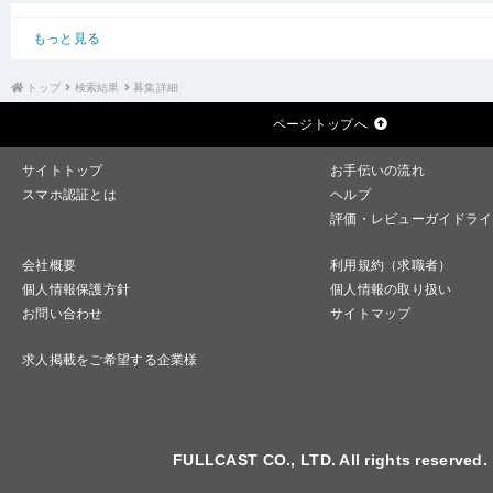
もっと見る
トップ
検索結果
募集詳細
ページトップへ
サイトトップ
お手伝いの流れ
スマホ認証とは
ヘルプ
評価・レビューガイドライ
会社概要
利用規約（求職者）
個人情報保護方針
個人情報の取り扱い
お問い合わせ
サイトマップ
求人掲載をご希望する企業様
FULLCAST CO., LTD. All rights reserved.