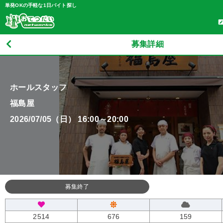
単発OKの手軽な1日バイト探し
募集詳細
ホールスタッフ
福島屋
2026/07/05（日） 16:00～20:00
募集終了
2514
676
159