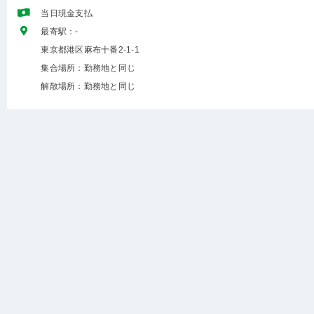
当日現金支払
最寄駅：-
東京都港区麻布十番2-1-1
集合場所：勤務地と同じ
解散場所：勤務地と同じ