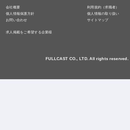
会社概要
利用規約（求職者）
個人情報保護方針
個人情報の取り扱い
お問い合わせ
サイトマップ
求人掲載をご希望する企業様
FULLCAST CO., LTD. All rights reserved.