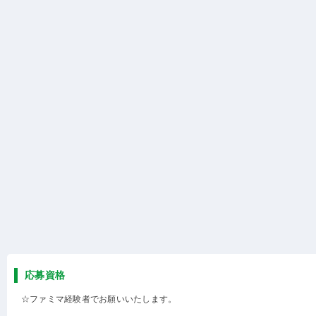
応募資格
☆ファミマ経験者でお願いいたします。