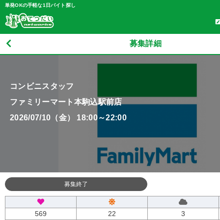
単発OKの手軽な1日バイト探し
募集詳細
コンビニスタッフ
ファミリーマート本駒込駅前店
2026/07/10（金） 18:00～22:00
募集終了
569
22
3