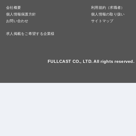
会社概要
利用規約（求職者）
個人情報保護方針
個人情報の取り扱い
お問い合わせ
サイトマップ
求人掲載をご希望する企業様
FULLCAST CO., LTD. All rights reserved.