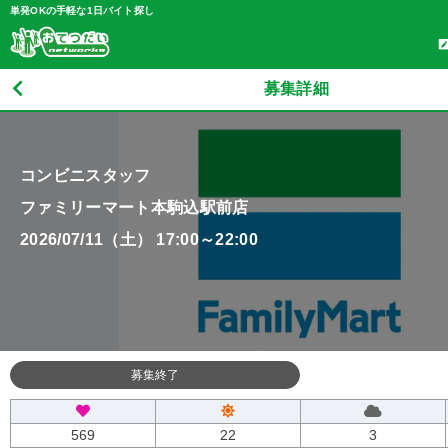
単発OKの手軽な1日バイト探し
募集詳細
コンビニスタッフ
ファミリーマート本駒込駅前店
2026/07/11（土） 17:00～22:00
募集終了
569
22
3