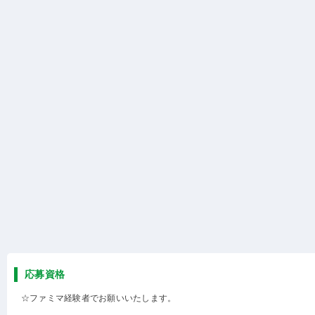
応募資格
☆ファミマ経験者でお願いいたします。