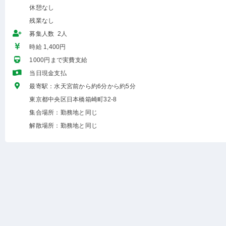
休憩なし
残業なし
募集人数 2人
時給 1,400円
1000円まで実費支給
当日現金支払
最寄駅：水天宮前から約6分から約5分
東京都中央区日本橋箱崎町32-8
集合場所：勤務地と同じ
解散場所：勤務地と同じ