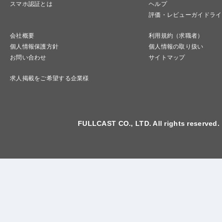
スマホ認証とは
ヘルプ
評価・レビューガイドライ
会社概要
利用規約（求職者）
個人情報保護方針
個人情報の取り扱い
お問い合わせ
サイトマップ
求人掲載をご希望する企業様
FULLCAST CO., LTD. All rights reserved.