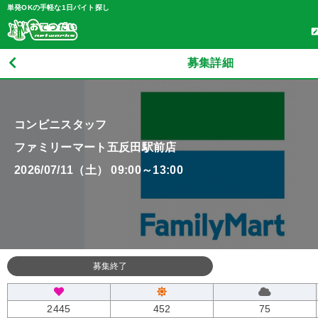
単発OKの手軽な1日バイト探し
募集詳細
コンビニスタッフ
ファミリーマート五反田駅前店
2026/07/11（土） 09:00～13:00
募集終了
2445
452
75