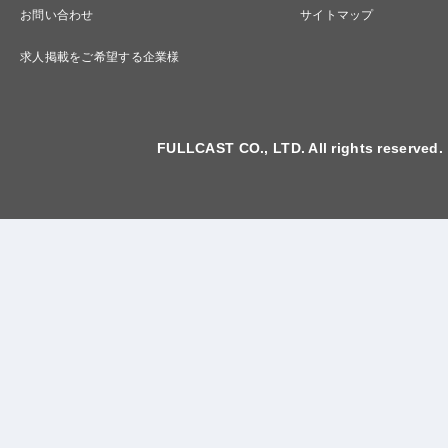
お問い合わせ
サイトマップ
求人掲載をご希望する企業様
FULLCAST CO., LTD. All rights reserved.