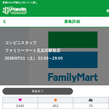
単発OKの手軽な1日バイト探し
募集詳細
コンビニスタッフ
ファミリーマート五反田駅前店
2026/07/11（土） 22:00～29:00
募集終了
2445
452
75