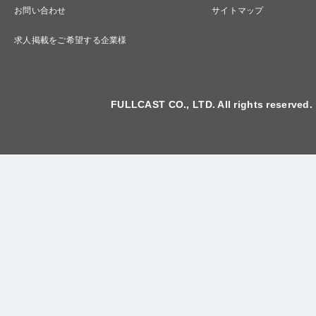
お問い合わせ
サイトマップ
求人掲載をご希望する企業様
FULLCAST CO., LTD. All rights reserved.