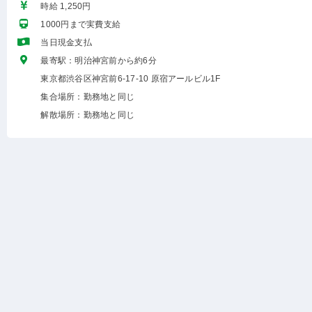
時給 1,250円
1000円まで実費支給
当日現金支払
最寄駅：明治神宮前から約6分
東京都渋谷区神宮前6-17-10 原宿アールビル1F
集合場所：勤務地と同じ
解散場所：勤務地と同じ