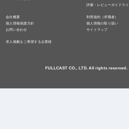
評価・レビューガイドライ
会社概要
利用規約（求職者）
個人情報保護方針
個人情報の取り扱い
お問い合わせ
サイトマップ
求人掲載をご希望する企業様
FULLCAST CO., LTD. All rights reserved.