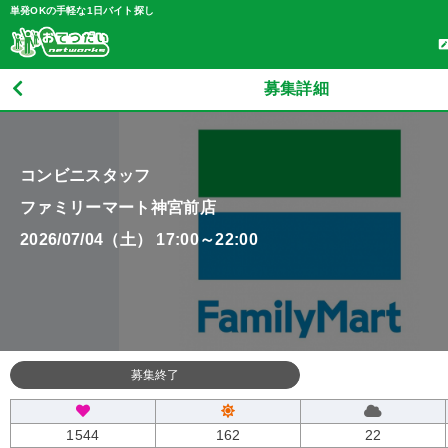
単発OKの手軽な1日バイト探し
募集詳細
コンビニスタッフ
ファミリーマート神宮前店
2026/07/04（土） 17:00～22:00
募集終了
1544
162
22