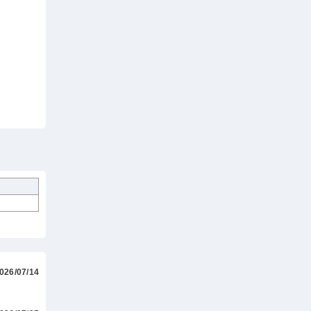
026/07/14