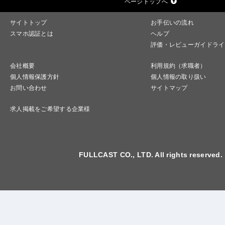
ページトップへ
サイトトップ
お手伝いの流れ
スマホ認証とは
ヘルプ
評価・レビューガイドライ
会社概要
利用規約（求職者）
個人情報保護方針
個人情報の取り扱い
お問い合わせ
サイトマップ
求人掲載をご希望する企業様
FULLCAST CO., LTD. All rights reserved.