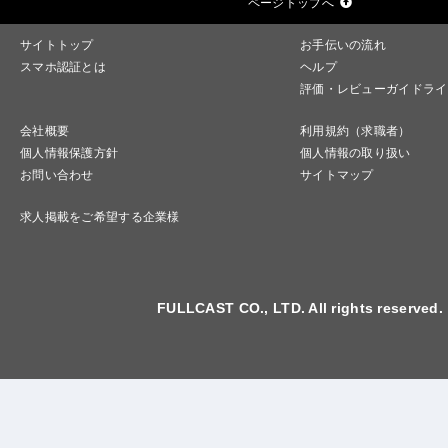
ページトップへ
サイトトップ
お手伝いの流れ
スマホ認証とは
ヘルプ
評価・レビューガイドライ
会社概要
利用規約（求職者）
個人情報保護方針
個人情報の取り扱い
お問い合わせ
サイトマップ
求人掲載をご希望する企業様
FULLCAST CO., LTD. All rights reserved.