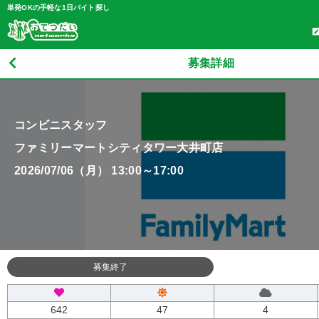
単発OKの手軽な1日バイト探し
募集詳細
コンビニスタッフ
ファミリーマートシティタワー大井町店
2026/07/06（月） 13:00～17:00
募集終了
642
47
4