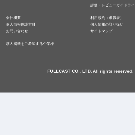
評価・レビューガイドライ
会社概要
利用規約（求職者）
個人情報保護方針
個人情報の取り扱い
お問い合わせ
サイトマップ
求人掲載をご希望する企業様
FULLCAST CO., LTD. All rights reserved.