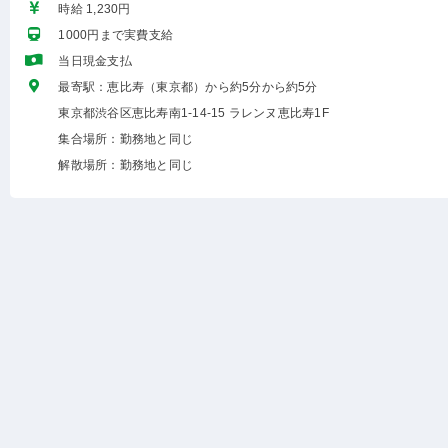
時給 1,230円
1000円まで実費支給
当日現金支払
最寄駅：恵比寿（東京都）から約5分から約5分
東京都渋谷区恵比寿南1-14-15 ラレンヌ恵比寿1F
集合場所：勤務地と同じ
解散場所：勤務地と同じ