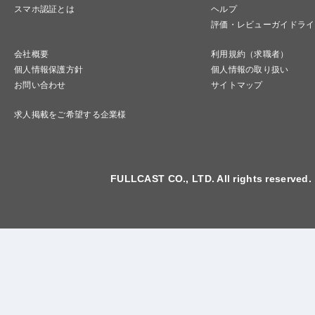
スマホ認証とは
ヘルプ
評価・レビューガイドライ
会社概要
利用規約（求職者）
個人情報保護方針
個人情報の取り扱い
お問い合わせ
サイトマップ
求人掲載をご希望する企業様
FULLCAST CO., LTD. All rights reserved.