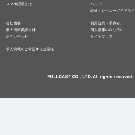
スマホ認証とは
ヘルプ
評価・レビューガイドライ
会社概要
利用規約（求職者）
個人情報保護方針
個人情報の取り扱い
お問い合わせ
サイトマップ
求人掲載をご希望する企業様
FULLCAST CO., LTD. All rights reserved.