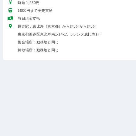
時給 1,230円
1000円まで実費支給
当日現金支払
最寄駅：恵比寿（東京都）から約5分から約5分
東京都渋谷区恵比寿南1-14-15 ラレンヌ恵比寿1F
集合場所：勤務地と同じ
解散場所：勤務地と同じ