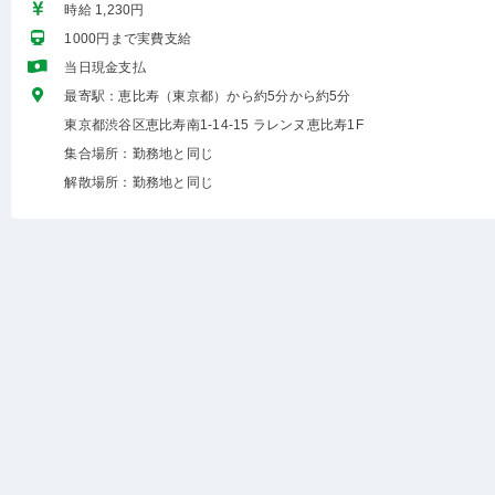
時給 1,230円
1000円まで実費支給
当日現金支払
最寄駅：恵比寿（東京都）から約5分から約5分
東京都渋谷区恵比寿南1-14-15 ラレンヌ恵比寿1F
集合場所：勤務地と同じ
解散場所：勤務地と同じ