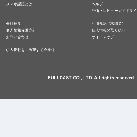
スマホ認証とは
ヘルプ
評価・レビューガイドライ
会社概要
利用規約（求職者）
個人情報保護方針
個人情報の取り扱い
お問い合わせ
サイトマップ
求人掲載をご希望する企業様
FULLCAST CO., LTD. All rights reserved.