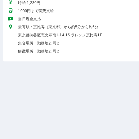
時給 1,230円
1000円まで実費支給
当日現金支払
最寄駅：恵比寿（東京都）から約5分から約5分
東京都渋谷区恵比寿南1-14-15 ラレンヌ恵比寿1F
集合場所：勤務地と同じ
解散場所：勤務地と同じ