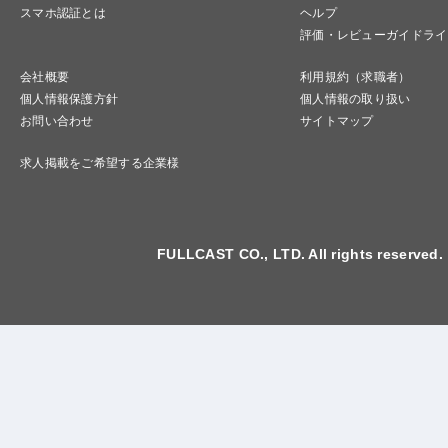
スマホ認証とは
ヘルプ
評価・レビューガイドライ
会社概要
利用規約（求職者）
個人情報保護方針
個人情報の取り扱い
お問い合わせ
サイトマップ
求人掲載をご希望する企業様
FULLCAST CO., LTD. All rights reserved.