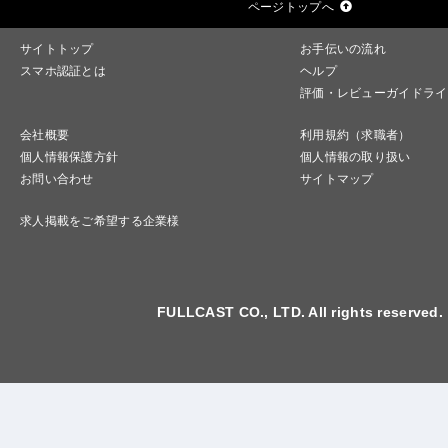
ページトップへ
サイトトップ
お手伝いの流れ
スマホ認証とは
ヘルプ
評価・レビューガイドライ
会社概要
利用規約（求職者）
個人情報保護方針
個人情報の取り扱い
お問い合わせ
サイトマップ
求人掲載をご希望する企業様
FULLCAST CO., LTD. All rights reserved.