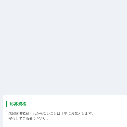
応募資格
未経験者歓迎！わからないことは丁寧にお教えします。
安心してご応募ください。