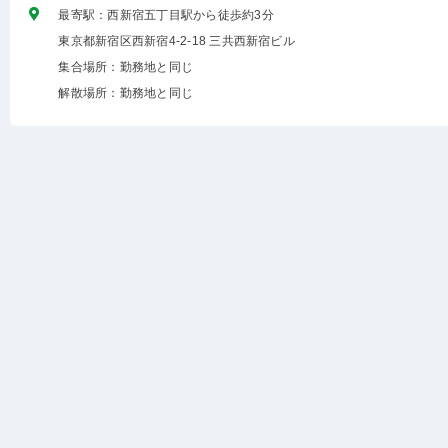
最寄駅：西新宿五丁目駅から徒歩約3分
東京都新宿区西新宿4-2-18 三共西新宿ビル
集合場所：勤務地と同じ
解散場所：勤務地と同じ