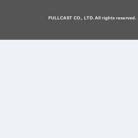
FULLCAST CO., LTD. All rights reserved.