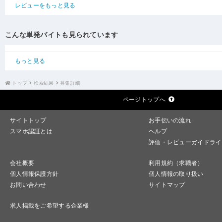
レビューをもっと見る
こんな単発バイトも見られています
もっと見る
トップ
検索結果
募集詳細
ページトップへ
サイトトップ
お手伝いの流れ
スマホ認証とは
ヘルプ
評価・レビューガイドライ
会社概要
利用規約（求職者）
個人情報保護方針
個人情報の取り扱い
お問い合わせ
サイトマップ
求人掲載をご希望する企業様