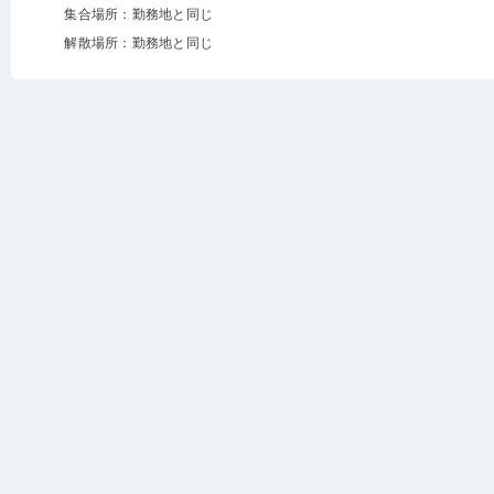
集合場所：勤務地と同じ
解散場所：勤務地と同じ