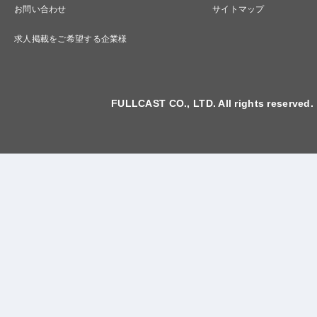
お問い合わせ
サイトマップ
求人掲載をご希望する企業様
FULLCAST CO., LTD. All rights reserved.