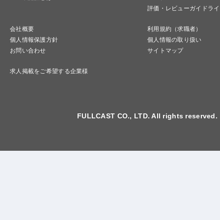
評価・レビューガイドライ
会社概要
利用規約（求職者）
個人情報保護方針
個人情報の取り扱い
お問い合わせ
サイトマップ
求人掲載をご希望する企業様
FULLCAST CO., LTD. All rights reserved.