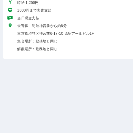
時給 1,250円
1000円まで実費支給
当日現金支払
最寄駅：明治神宮前から約6分
東京都渋谷区神宮前6-17-10 原宿アールビル1F
集合場所：勤務地と同じ
解散場所：勤務地と同じ