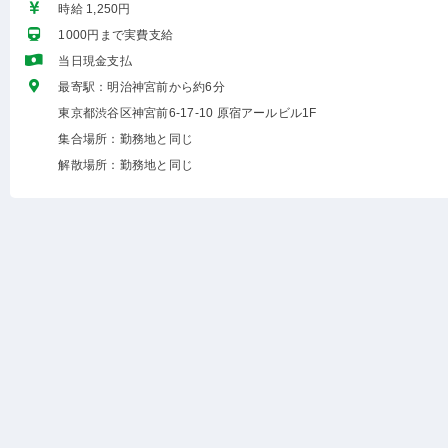
時給 1,250円
1000円まで実費支給
当日現金支払
最寄駅：明治神宮前から約6分
東京都渋谷区神宮前6-17-10 原宿アールビル1F
集合場所：勤務地と同じ
解散場所：勤務地と同じ