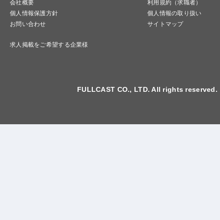
会社概要
利用規約（求職者）
個人情報保護方針
個人情報の取り扱い
お問い合わせ
サイトマップ
求人掲載をご希望する企業様
FULLCAST CO., LTD. All rights reserved.