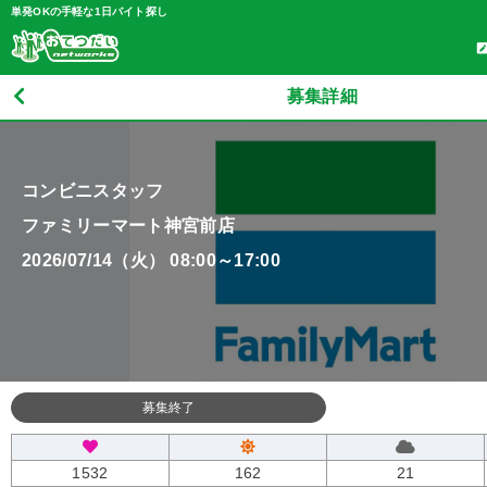
単発OKの手軽な1日バイト探し
募集詳細
コンビニスタッフ
ファミリーマート神宮前店
2026/07/14（火） 08:00～17:00
募集終了
1532
162
21