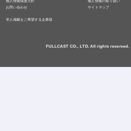
個人情報保護方針
個人情報の取り扱い
お問い合わせ
サイトマップ
求人掲載をご希望する企業様
FULLCAST CO., LTD. All rights reserved.