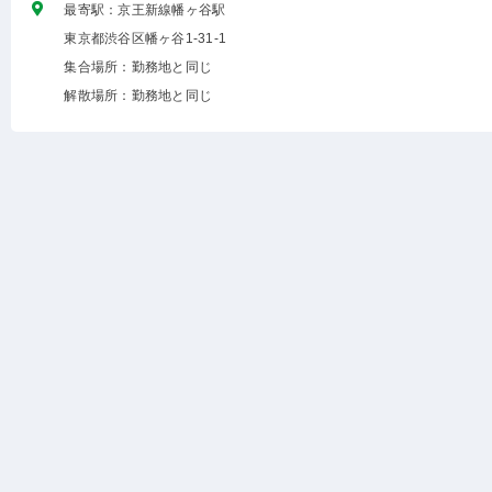
最寄駅：京王新線幡ヶ谷駅
東京都渋谷区幡ヶ谷1-31-1
集合場所：勤務地と同じ
解散場所：勤務地と同じ