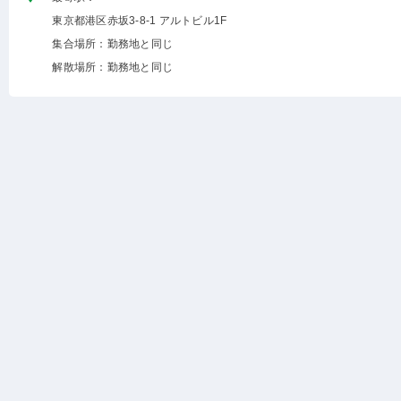
東京都港区赤坂3-8-1 アルトビル1F
集合場所：勤務地と同じ
解散場所：勤務地と同じ