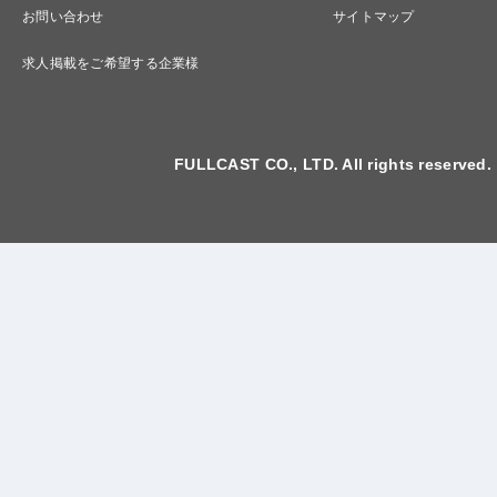
お問い合わせ
サイトマップ
求人掲載をご希望する企業様
FULLCAST CO., LTD. All rights reserved.