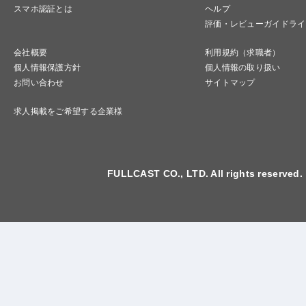
スマホ認証とは
ヘルプ
評価・レビューガイドライ
会社概要
利用規約（求職者）
個人情報保護方針
個人情報の取り扱い
お問い合わせ
サイトマップ
求人掲載をご希望する企業様
FULLCAST CO., LTD. All rights reserved.