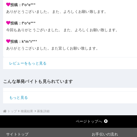
投稿：f*o*e***
ありがとうございました。 また、よろしくお願い致します。
投稿：f*o*e***
今回もありがとうございました。 また、よろしくお願い致します。
投稿：k*m*r***
ありがとうございました。また宜しくお願い致します。
レビューをもっと見る
こんな単発バイトも見られています
もっと見る
トップ
検索結果
募集詳細
ページトップへ
サイトトップ
お手伝いの流れ