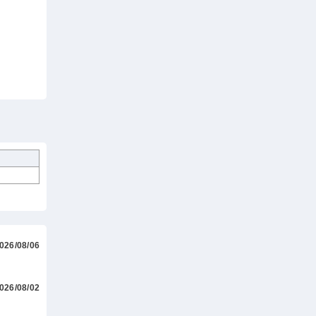
026/08/06
026/08/02