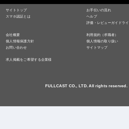
サイトトップ
お手伝いの流れ
スマホ認証とは
ヘルプ
評価・レビューガイドライ
会社概要
利用規約（求職者）
個人情報保護方針
個人情報の取り扱い
お問い合わせ
サイトマップ
求人掲載をご希望する企業様
FULLCAST CO., LTD. All rights reserved.