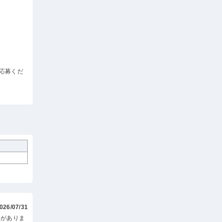
応募くだ
026/07/31
いがありま