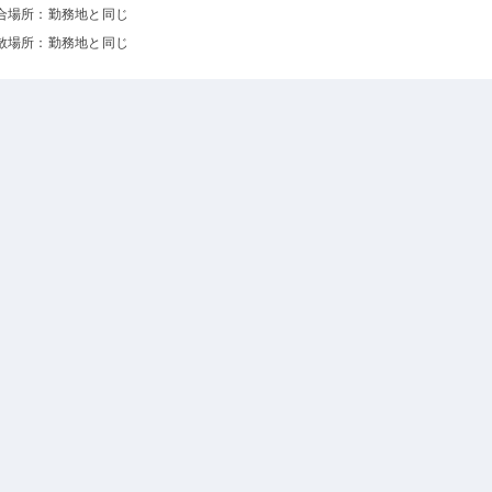
合場所：勤務地と同じ
散場所：勤務地と同じ