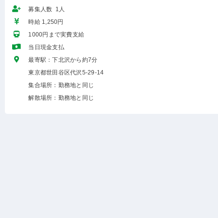
募集人数 1人
時給 1,250円
1000円まで実費支給
当日現金支払
最寄駅：下北沢から約7分
東京都世田谷区代沢5-29-14
集合場所：勤務地と同じ
解散場所：勤務地と同じ