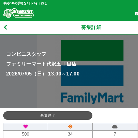
単発OKの手軽な1日バイト探し
募集詳細
コンビニスタッフ
ファミリーマート代沢五丁目店
2026/07/05（日） 13:00～17:00
募集終了
500
34
7