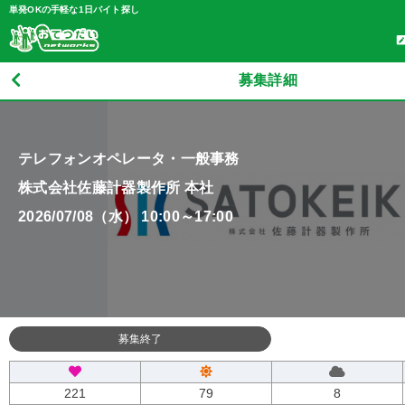
単発OKの手軽な1日バイト探し
募集詳細
テレフォンオペレータ・一般事務
株式会社佐藤計器製作所 本社
2026/07/08（水） 10:00～17:00
募集終了
221
79
8