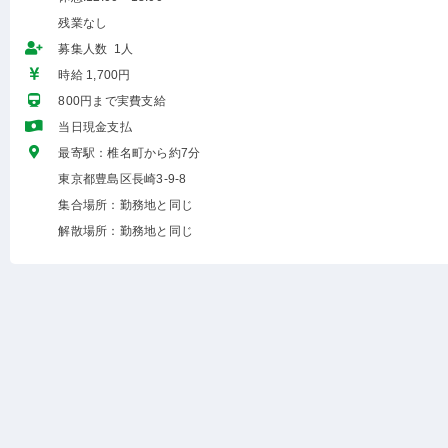
残業なし
募集人数 1人
時給 1,700円
800円まで実費支給
当日現金支払
最寄駅：椎名町から約7分
東京都豊島区長崎3-9-8
集合場所：勤務地と同じ
解散場所：勤務地と同じ