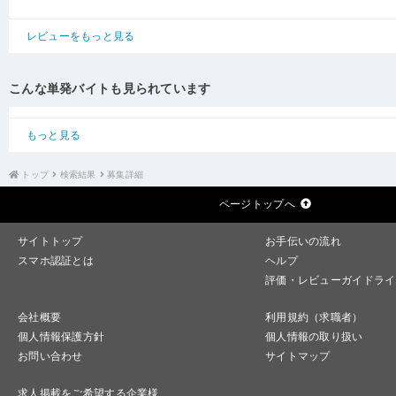
レビューをもっと見る
こんな単発バイトも見られています
もっと見る
トップ
検索結果
募集詳細
ページトップへ
サイトトップ
お手伝いの流れ
スマホ認証とは
ヘルプ
評価・レビューガイドライ
会社概要
利用規約（求職者）
個人情報保護方針
個人情報の取り扱い
お問い合わせ
サイトマップ
求人掲載をご希望する企業様