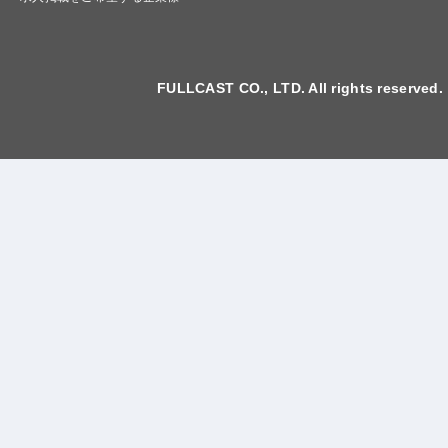
FULLCAST CO., LTD. All rights reserved.