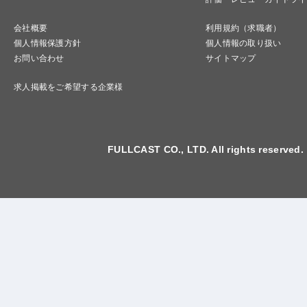
会社概要
利用規約（求職者）
個人情報保護方針
個人情報の取り扱い
お問い合わせ
サイトマップ
求人掲載をご希望する企業様
FULLCAST CO., LTD. All rights reserved.