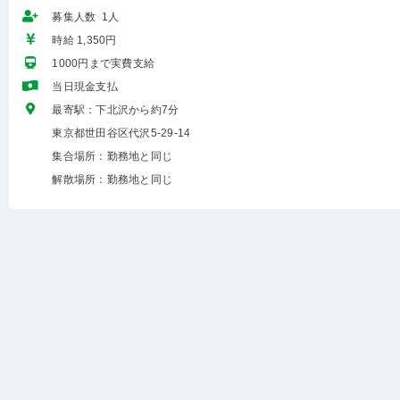
募集人数 1人
時給 1,350円
1000円まで実費支給
当日現金支払
最寄駅：下北沢から約7分
東京都世田谷区代沢5-29-14
集合場所：勤務地と同じ
解散場所：勤務地と同じ