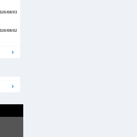
026/08/03
026/08/02