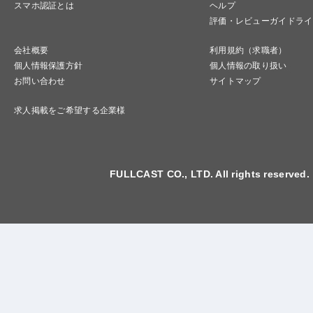
スマホ認証とは
ヘルプ
評価・レビューガイドライ
会社概要
利用規約（求職者）
個人情報保護方針
個人情報の取り扱い
お問い合わせ
サイトマップ
求人掲載をご希望する企業様
FULLCAST CO., LTD. All rights reserved.