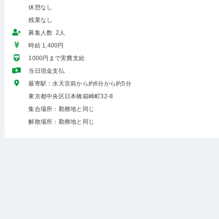
休憩なし
残業なし
募集人数 2人
時給 1,400円
1000円まで実費支給
当日現金支払
最寄駅：水天宮前から約6分から約5分
東京都中央区日本橋箱崎町32-8
集合場所：勤務地と同じ
解散場所：勤務地と同じ